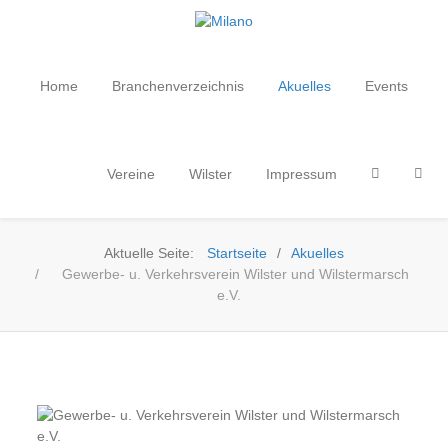
Home
Branchenverzeichnis
Akuelles
Events
Vereine
Wilster
Impressum
Aktuelle Seite:
Startseite
Akuelles
Gewerbe- u. Verkehrsverein Wilster und Wilstermarsch
e.V.