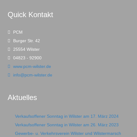
Quick Kontakt
PCM
Burger Str. 42
25554 Wilster
04823 - 92900
www.pcm-wilster.de
info@pcm-wilster.de
Aktuelles
Verkaufsoffener Sonntag in Wilster am 17. März 2024
Verkaufsoffener Sonntag in Wilster am 26. März 2023
Gewerbe- u. Verkehrsverein Wilster und Wilstermarsch