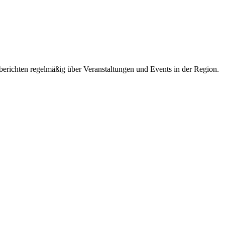
 berichten regelmäßig über Veranstaltungen und Events in der Region.