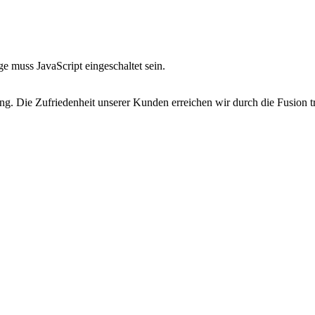
e muss JavaScript eingeschaltet sein.
g. Die Zufriedenheit unserer Kunden erreichen wir durch die Fusion tr