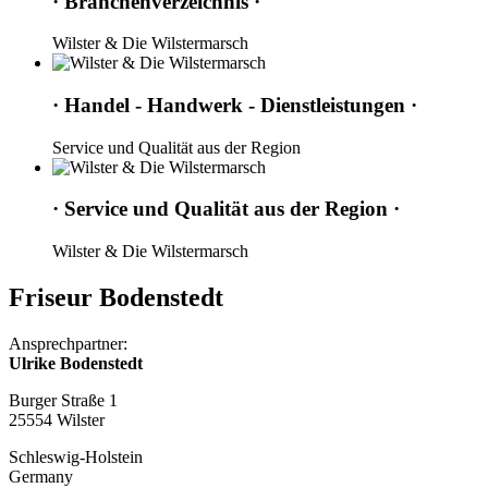
· Branchenverzeichnis ·
Wilster & Die Wilstermarsch
· Handel - Handwerk - Dienstleistungen ·
Service und Qualität aus der Region
· Service und Qualität aus der Region ·
Wilster & Die Wilstermarsch
Friseur Bodenstedt
Ansprechpartner:
Ulrike Bodenstedt
Burger Straße 1
25554 Wilster
Schleswig-Holstein
Germany