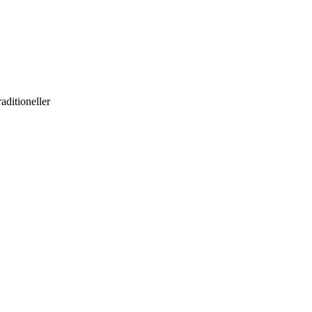
aditioneller