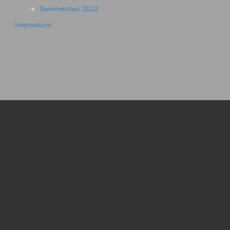
Sommertour 2012
Impressum