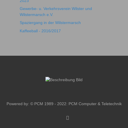
2023
Gewerbe- u. Verkehrsverein Wilster und
Wilstermarsch e.V.
Spaziergang in der Wilstermarsch
Kaffeeball - 2016/2017
Powered by: © PCM 1989 - 2022:
PCM Computer & Teletechnik