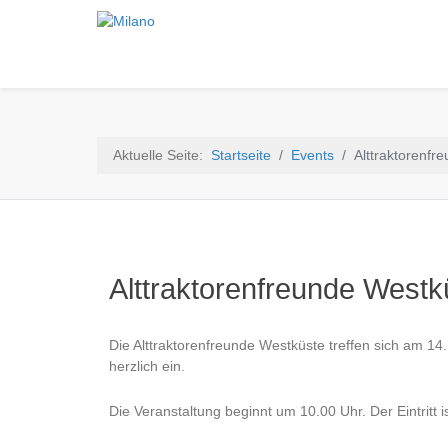
Aktuelle Seite:
Startseite
Events
Alttraktorenfr
Alttraktorenfreunde Westk
Die Alttraktorenfreunde Westküste treffen sich am 
herzlich ein.
Die Veranstaltung beginnt um 10.00 Uhr. Der Eintritt ist