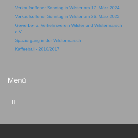
Verkaufsoffener Sonntag in Wilster am 17. März 2024
Verkaufsoffener Sonntag in Wilster am 26. März 2023
Gewerbe- u. Verkehrsverein Wilster und Wilstermarsch
e.V.
Spaziergang in der Wilstermarsch
Kaffeeball - 2016/2017
Menü