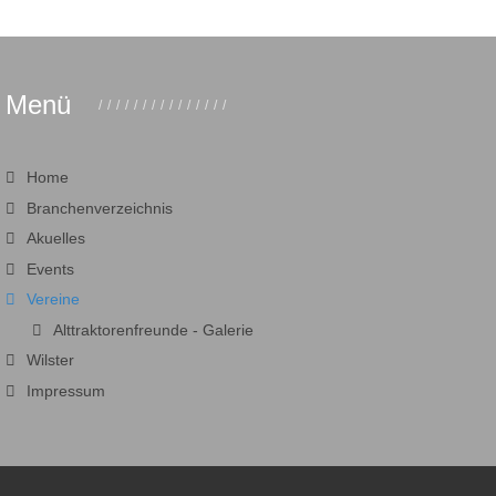
Menü
Home
Branchenverzeichnis
Akuelles
Events
Vereine
Alttraktorenfreunde - Galerie
Wilster
Impressum