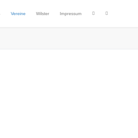
s
Vereine
Wilster
Impressum