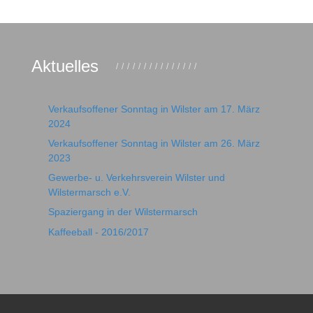
Aktuelles
Verkaufsoffener Sonntag in Wilster am 17. März
2024
Verkaufsoffener Sonntag in Wilster am 26. März
2023
Gewerbe- u. Verkehrsverein Wilster und
Wilstermarsch e.V.
Spaziergang in der Wilstermarsch
Kaffeeball - 2016/2017