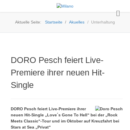
Aktuelle Seite:
Startseite
Akuelles
Unterhaltung
DORO Pesch feiert Live-
Premiere ihrer neuen Hit-
Single
DORO Pesch feiert Live-Premiere ihrer
neuen Hit-Single „Love´s Gone To Hell“ bei der „Rock
Meets Classic“-Tour und im Oktober auf Kreuzfahrt bei
Stars at Sea „Privat“