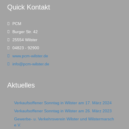
Quick Kontakt
PCM
Burger Str. 42
25554 Wilster
04823 - 92900
www.pcm-wilster.de
info@pcm-wilster.de
Aktuelles
Verkaufsoffener Sonntag in Wilster am 17. März 2024
Verkaufsoffener Sonntag in Wilster am 26. März 2023
Gewerbe- u. Verkehrsverein Wilster und Wilstermarsch
e.V.