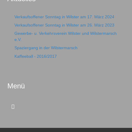
Verkaufsoffener Sonntag in Wilster am 17. März 2024
Verkaufsoffener Sonntag in Wilster am 26. März 2023
Gewerbe- u. Verkehrsverein Wilster und Wilstermarsch
e.V.
Spaziergang in der Wilstermarsch
Kaffeeball - 2016/2017
Menü