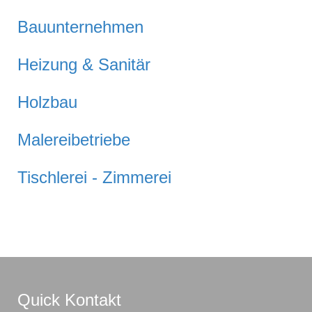
Bauunternehmen
Heizung & Sanitär
Holzbau
Malereibetriebe
Tischlerei - Zimmerei
Quick Kontakt