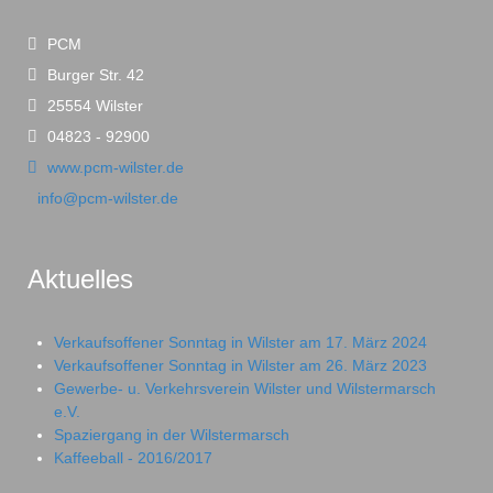
PCM
Burger Str. 42
25554 Wilster
04823 - 92900
www.pcm-wilster.de
info@pcm-wilster.de
Aktuelles
Verkaufsoffener Sonntag in Wilster am 17. März 2024
Verkaufsoffener Sonntag in Wilster am 26. März 2023
Gewerbe- u. Verkehrsverein Wilster und Wilstermarsch
e.V.
Spaziergang in der Wilstermarsch
Kaffeeball - 2016/2017