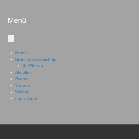
Menü
Home
Branchenverzeichnis
Ihr Eintrag
Akuelles
Events
Vereine
Wilster
Impressum