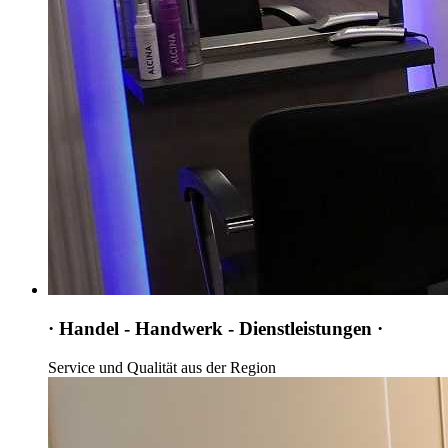
· Handel - Handwerk - Dienstleistungen ·
Service und Qualität aus der Region