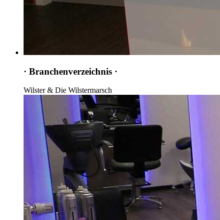
· Branchenverzeichnis ·
Wilster & Die Wilstermarsch