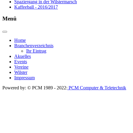
Spaziergang in der Wilstermarsch
Kaffeeball - 2016/2017
Menü
Home
Branchenverzeichnis
Ihr Eintrag
Akuelles
Events
Vereine
Wilster
Impressum
Powered by: © PCM 1989 - 2022:
PCM Computer & Teletechnik