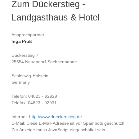
Zum Dückerstieg -
Landgasthaus & Hotel
Ansprechpartner:
Inga Prüß
Dückerstieg 7
25554 Neuendorf-Sachsenbande
Schleswig-Holstein
Germany
Telefon: 04823 - 92929
Telefax: 04823 - 92931
Internet:
http://www.dueckerstieg.de
E-Mail:
Diese E-Mail-Adresse ist vor Spambots geschützt!
Zur Anzeige muss JavaScript eingeschaltet sein.