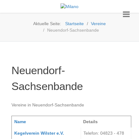
Aktuelle Seite:
Startseite
Vereine
Neuendorf-Sachsenbande
Neuendorf-
Sachsenbande
Vereine in Neuendorf-Sachsenbande
Name
Details
Kontakte,
Kegelverein Wilster e.V.
Telefon: 04823 - 478