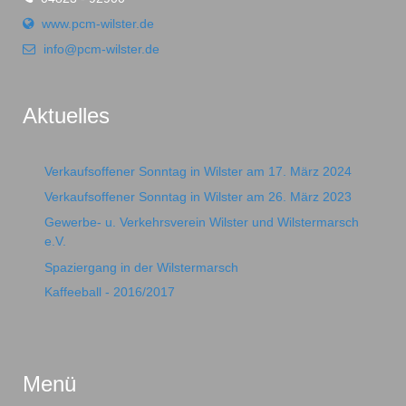
www.pcm-wilster.de
info@pcm-wilster.de
Aktuelles
Verkaufsoffener Sonntag in Wilster am 17. März 2024
Verkaufsoffener Sonntag in Wilster am 26. März 2023
Gewerbe- u. Verkehrsverein Wilster und Wilstermarsch
e.V.
Spaziergang in der Wilstermarsch
Kaffeeball - 2016/2017
Menü