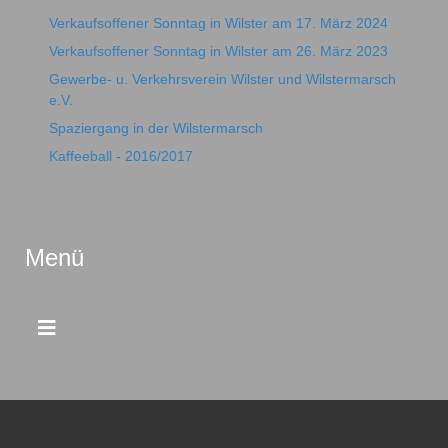
Verkaufsoffener Sonntag in Wilster am 17. März 2024
Verkaufsoffener Sonntag in Wilster am 26. März 2023
Gewerbe- u. Verkehrsverein Wilster und Wilstermarsch
e.V.
Spaziergang in der Wilstermarsch
Kaffeeball - 2016/2017
Menü